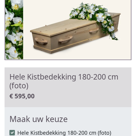
Hele Kistbedekking 180-200 cm
(foto)
€
595,00
Maak uw keuze
Hele Kistbedekking 180-200 cm (foto)