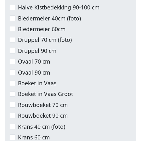
Halve Kistbedekking 90-100 cm
Biedermeier 40cm (foto)
Biedermeier 60cm
Druppel 70 cm (foto)
Druppel 90 cm
Ovaal 70 cm
Ovaal 90 cm
Boeket in Vaas
Boeket in Vaas Groot
Rouwboeket 70 cm
Rouwboeket 90 cm
Krans 40 cm (foto)
Krans 60 cm