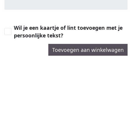
Wil je een kaartje of lint toevoegen met je
persoonlijke tekst?
Toevoegen aan winkelwagen