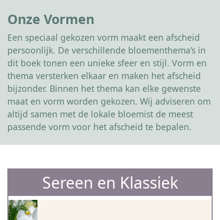
Onze Vormen
Een speciaal gekozen vorm maakt een afscheid
persoonlijk. De verschillende bloementhema’s in
dit boek tonen een unieke sfeer en stijl. Vorm en
thema versterken elkaar en maken het afscheid
bijzonder. Binnen het thema kan elke gewenste
maat en vorm worden gekozen. Wij adviseren om
altijd samen met de lokale bloemist de meest
passende vorm voor het afscheid te bepalen.
Sereen en Klassiek