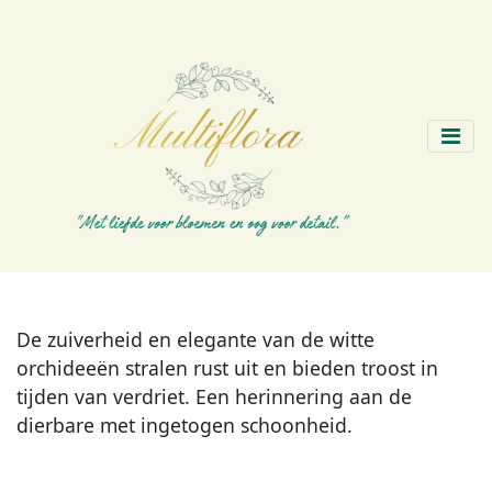
De zuiverheid en elegante van de witte
orchideeën stralen rust uit en bieden troost in
tijden van verdriet. Een herinnering aan de
dierbare met ingetogen schoonheid.