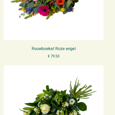
Rouwboeket Roze engel
€ 79.50