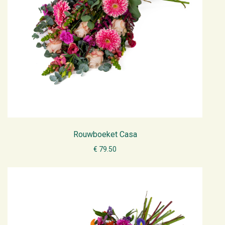
Rouwboeket Casa
€ 79.50