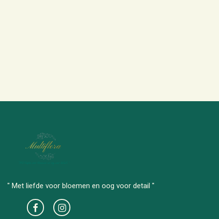
" Met liefde voor bloemen en oog voor detail "