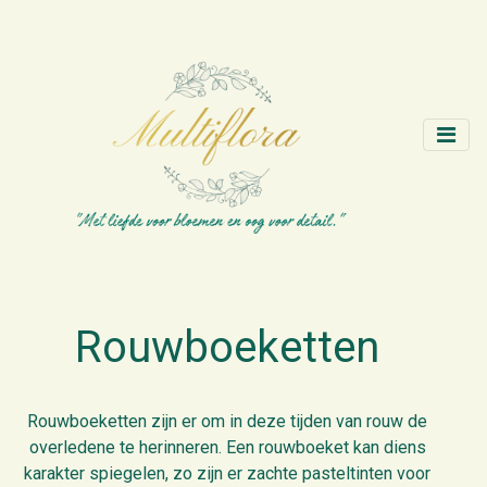
Rouwboeketten
Rouwboeketten zijn er om in deze tijden van rouw de
overledene te herinneren. Een rouwboeket kan diens
karakter spiegelen, zo zijn er zachte pasteltinten voor