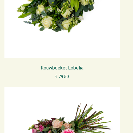
Rouwboeket Lobelia
€ 79.50