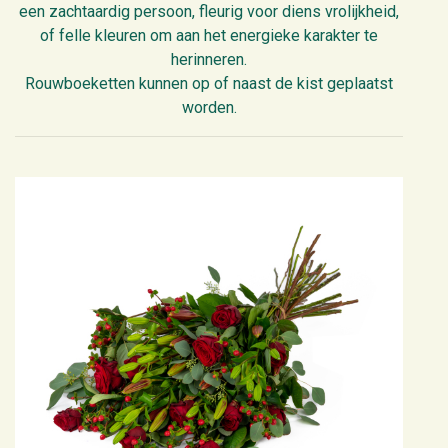
een zachtaardig persoon, fleurig voor diens vrolijkheid,
of felle kleuren om aan het energieke karakter te
herinneren.
Rouwboeketten kunnen op of naast de kist geplaatst
worden.