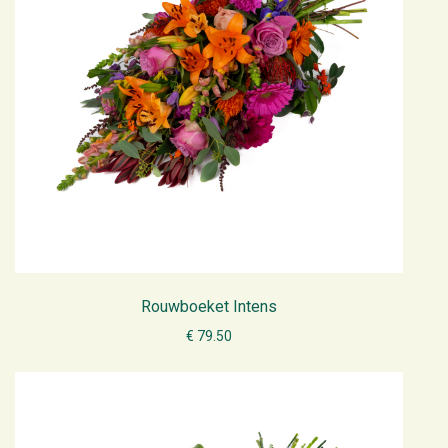
Rouwboeket Intens
€ 79.50