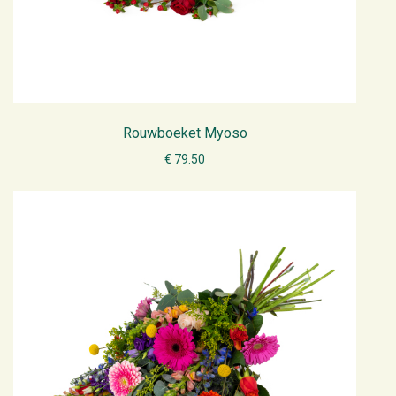
Rouwboeket Myoso
€ 79.50