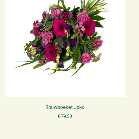
Rouwboeket Joko
€ 79.50