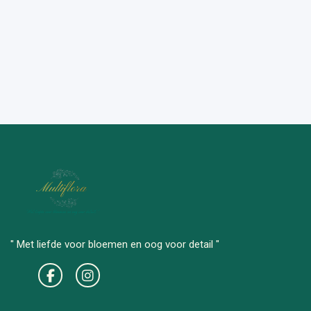
" Met liefde voor bloemen en oog voor detail "