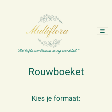
Rouwboeket
Kies je formaat: