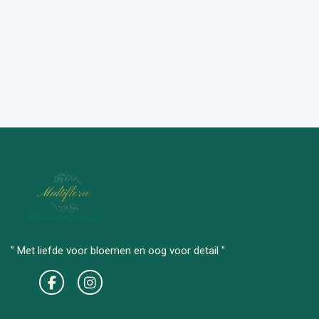
" Met liefde voor bloemen en oog voor detail "