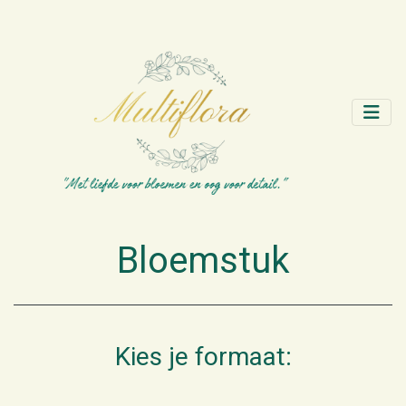
Bloemstuk
Kies je formaat: