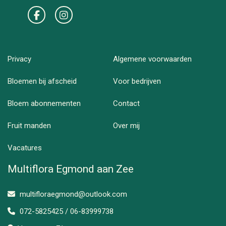
Privacy
Algemene voorwaarden
Bloemen bij afscheid
Voor bedrijven
Bloem abonnementen
Contact
Fruit manden
Over mij
Vacatures
Multiflora Egmond aan Zee
multifloraegmond@outlook.com
072-5825425 / 06-83999738