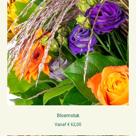
Bloemstuk
Vanaf € 62,00