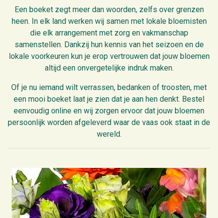
Een boeket zegt meer dan woorden, zelfs over grenzen
heen. In elk land werken wij samen met lokale bloemisten
die elk arrangement met zorg en vakmanschap
samenstellen. Dankzij hun kennis van het seizoen en de
lokale voorkeuren kun je erop vertrouwen dat jouw bloemen
altijd een onvergetelijke indruk maken.
Of je nu iemand wilt verrassen, bedanken of troosten, met
een mooi boeket laat je zien dat je aan hen denkt. Bestel
eenvoudig online en wij zorgen ervoor dat jouw bloemen
persoonlijk worden afgeleverd waar de vaas ook staat in de
wereld.