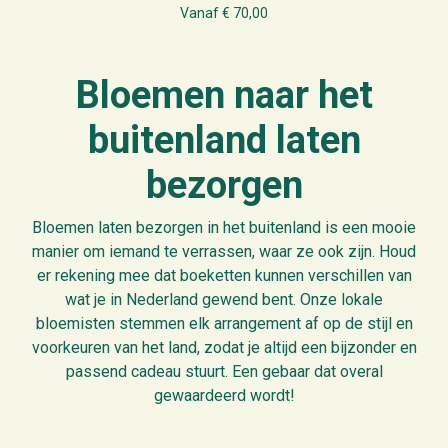
Vanaf € 70,00
Bloemen naar het
buitenland laten
bezorgen
Bloemen laten bezorgen in het buitenland is een mooie
manier om iemand te verrassen, waar ze ook zijn. Houd
er rekening mee dat boeketten kunnen verschillen van
wat je in Nederland gewend bent. Onze lokale
bloemisten stemmen elk arrangement af op de stijl en
voorkeuren van het land, zodat je altijd een bijzonder en
passend cadeau stuurt. Een gebaar dat overal
gewaardeerd wordt!