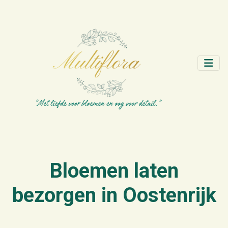
Bloemen laten
bezorgen in Oostenrijk